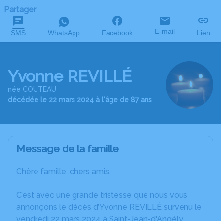
Partager
E-mail
SMS
WhatsApp
Facebook
Lien
Yvonne REVILLÉ
née COUTEAU
décédée le 22 mars 2024 à l'âge de 87 ans
Message de la famille
Chère famille, chers amis,
C’est avec une grande tristesse que nous vous
annonçons le décès d’Yvonne REVILLÉ survenu le
vendredi 22 mars 2024 à Saint-Jean-d'Angély.