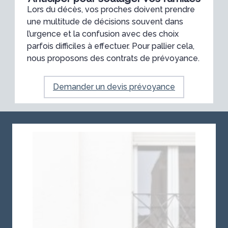
Lors du décès, vos proches doivent prendre
une multitude de décisions souvent dans
l’urgence et la confusion avec des choix
parfois difficiles à effectuer. Pour pallier cela,
nous proposons des contrats de prévoyance.
Demander un devis prévoyance