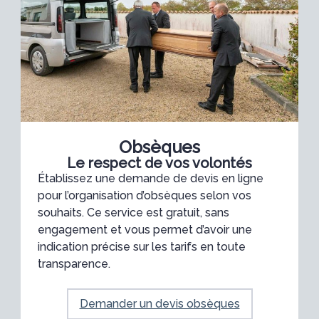
Obsèques
Le respect de vos volontés
Établissez une demande de devis en ligne
pour l’organisation d’obsèques selon vos
souhaits. Ce service est gratuit, sans
engagement et vous permet d’avoir une
indication précise sur les tarifs en toute
transparence.
Demander un devis obsèques