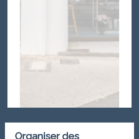
Organiser des