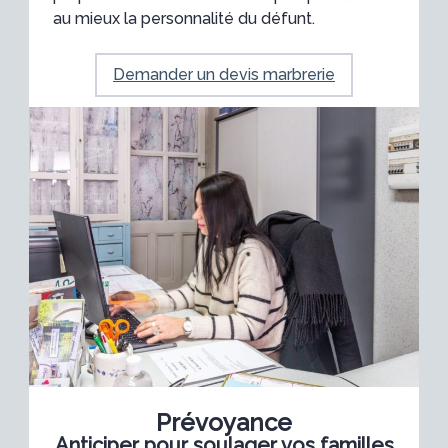
au mieux la personnalité du défunt.
Demander un devis marbrerie
Prévoyance
Anticiper pour soulager vos familles