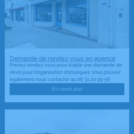
Demande de rendez-vous en agence
Prenez rendez-vous pour établir une demande de
devis pour l’organisation d’obsèques. Vous pouvez
également nous contacter au 06 31 22 99 56
En savoir plus