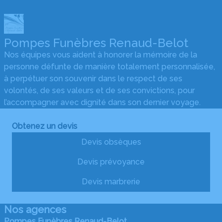
Pompes Funèbres Renaud-Belot
Nos équipes vous aident à honorer la mémoire de la
personne défunte de manière totalement personnalisée,
à perpétuer son souvenir dans le respect de ses
volontés, de ses valeurs et de ses convictions, pour
l’accompagner avec dignité dans son dernier voyage.
Obtenez un devis
Devis obsèques
Devis prévoyance
Devis marbrerie
Nos agences
Pompes Funèbres Renaud-Belot