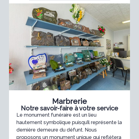
Marbrerie
Notre savoir-faire à votre service
Le monument funéraire est un lieu
hautement symbolique puisqu’il représente la
dernière demeure du défunt. Nous
proposons un monument unique qui reflètera