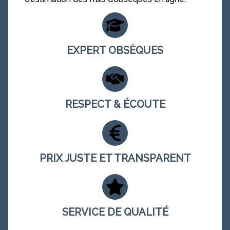
EXPERT OBSÈQUES
RESPECT & ÉCOUTE
PRIX JUSTE ET TRANSPARENT
SERVICE DE QUALITÉ