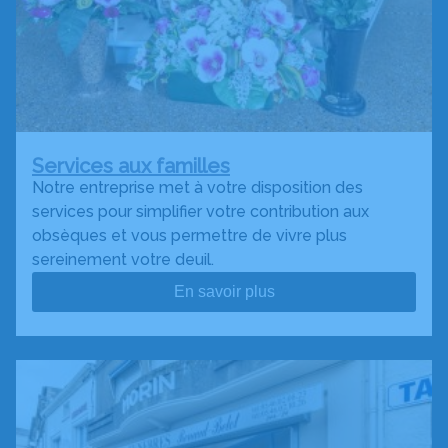
Services aux familles
Notre entreprise met à votre disposition des
services pour simplifier votre contribution aux
obsèques et vous permettre de vivre plus
sereinement votre deuil.
En savoir plus