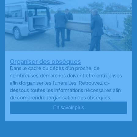
Organiser des obsèques
Dans le cadre du décès d’un proche, de
nombreuses démarches doivent être entreprises
afin d’organiser les funérailles. Retrouvez ci-
dessous toutes les informations nécessaires afin
de comprendre l’organisation des obsèques.
En savoir plus