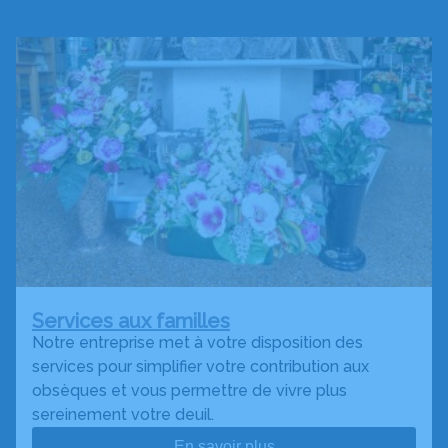
Services aux familles
Notre entreprise met à votre disposition des
services pour simplifier votre contribution aux
obsèques et vous permettre de vivre plus
sereinement votre deuil.
En savoir plus