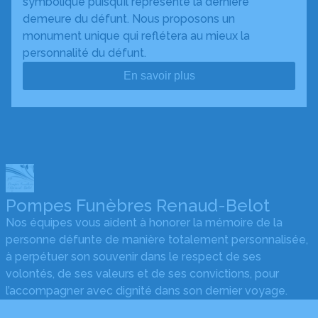
symbolique puisqu’il représente la dernière
demeure du défunt. Nous proposons un
monument unique qui reflétera au mieux la
personnalité du défunt.
En savoir plus
Pompes Funèbres Renaud-Belot
Nos équipes vous aident à honorer la mémoire de la
personne défunte de manière totalement personnalisée,
à perpétuer son souvenir dans le respect de ses
volontés, de ses valeurs et de ses convictions, pour
l’accompagner avec dignité dans son dernier voyage.