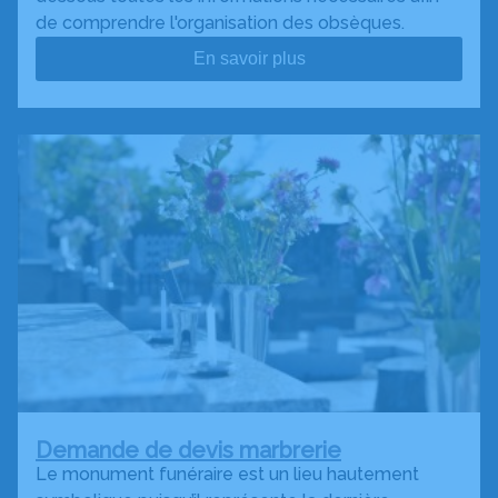
de comprendre l'organisation des obsèques.
En savoir plus
Demande de devis marbrerie
Le monument funéraire est un lieu hautement