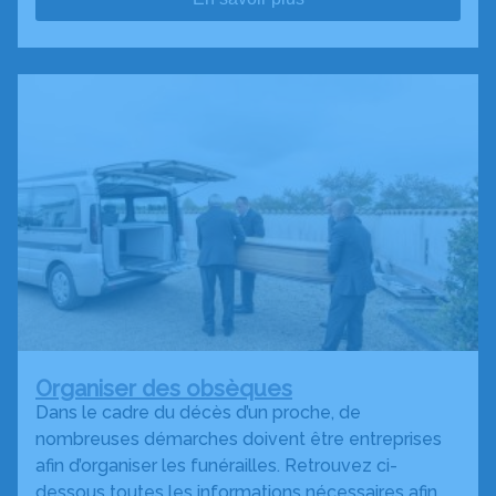
Organiser des obsèques
Dans le cadre du décès d’un proche, de
nombreuses démarches doivent être entreprises
afin d’organiser les funérailles. Retrouvez ci-
dessous toutes les informations nécessaires afin