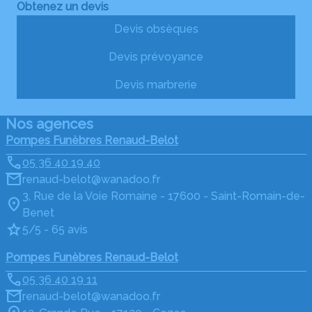
Obtenez un devis
Devis obsèques
Devis prévoyance
Devis marbrerie
Nos agences
Pompes Funèbres Renaud-Belot
05 36 40 19 40
renaud-belot@wanadoo.fr
3, Rue de la Voie Romaine - 17600 - Saint-Romain-de-
Benet
5/5 - 65 avis
Pompes Funèbres Renaud-Belot
05 36 40 19 11
renaud-belot@wanadoo.fr