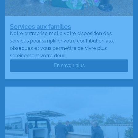
Services aux familles
Notre entreprise met à votre disposition des
services pour simplifier votre contribution aux
obsèques et vous permettre de vivre plus
sereinement votre deuil.
En savoir plus