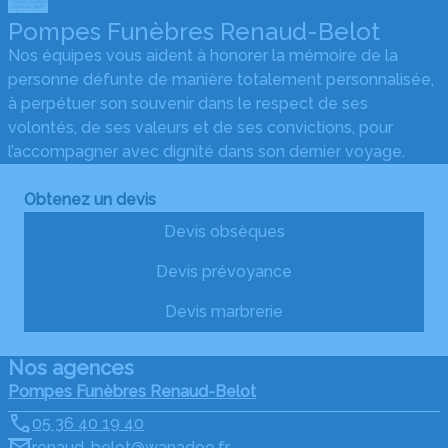
Pompes Funèbres Renaud-Belot
Nos équipes vous aident à honorer la mémoire de la
personne défunte de manière totalement personnalisée,
à perpétuer son souvenir dans le respect de ses
volontés, de ses valeurs et de ses convictions, pour
l’accompagner avec dignité dans son dernier voyage.
Obtenez un devis
Devis obsèques
Devis prévoyance
Devis marbrerie
Nos agences
Pompes Funèbres Renaud-Belot
05 36 40 19 40
renaud-belot@wanadoo.fr