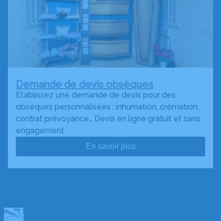
Demande de devis obsèques
Établissez une demande de devis pour des
obsèques personnalisées : inhumation, crémation,
contrat prévoyance… Devis en ligne gratuit et sans
engagement.
En savoir plus