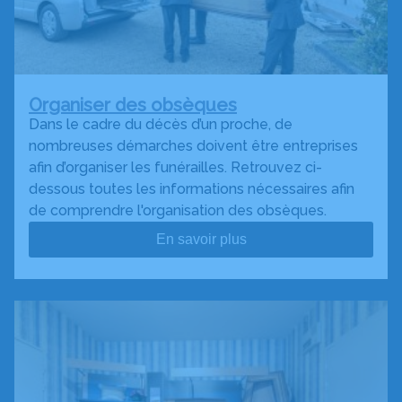
Organiser des obsèques
Dans le cadre du décès d’un proche, de
nombreuses démarches doivent être entreprises
afin d’organiser les funérailles. Retrouvez ci-
dessous toutes les informations nécessaires afin
de comprendre l'organisation des obsèques.
En savoir plus