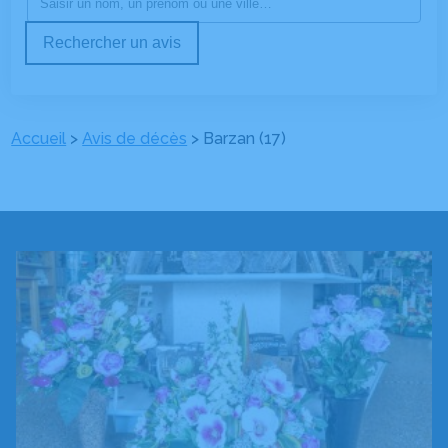
Rechercher un avis
Accueil
>
Avis de décès
>
Barzan (17)