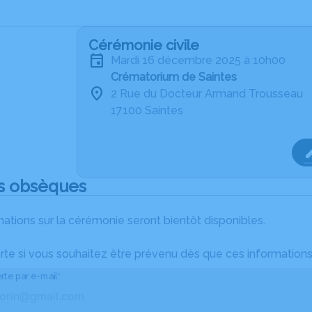
Cérémonie civile
mardi 16 décembre 2025 à 10h00
Crématorium de Saintes
2 Rue du Docteur Armand Trousseau
17100 Saintes
s obsèques
ations sur la cérémonie seront bientôt disponibles.
rte si vous souhaitez être prévenu dès que ces informations
rte par e-mail*