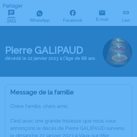
Partager
E-mail
SMS
WhatsApp
Facebook
Lien
Pierre GALIPAUD
décédé le 22 janvier 2023 à l'âge de 88 ans
Message de la famille
Chère famille, chers amis,
C’est avec une grande tristesse que nous vous
annonçons le décès de Pierre GALIPAUD survenu
le dimanche 22 janvier 2023 à Vaux-sur-Mer.