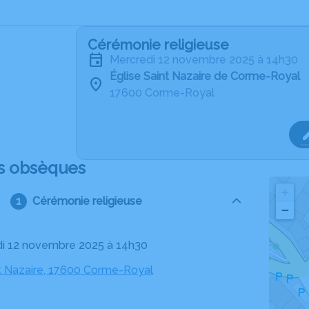
Cérémonie religieuse
mercredi 12 novembre 2025 à 14h30
Église Saint Nazaire de Corme-Royal
17600 Corme-Royal
s obsèques
+
Cérémonie religieuse
−
di 12 novembre 2025 à 14h30
nt Nazaire, 17600 Corme-Royal