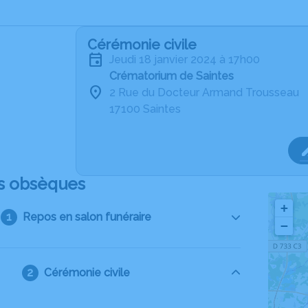
Cérémonie civile
jeudi 18 janvier 2024 à 17h00
Crématorium de Saintes
2 Rue du Docteur Armand Trousseau
17100 Saintes
s obsèques
+
Repos en salon funéraire
−
Cérémonie civile