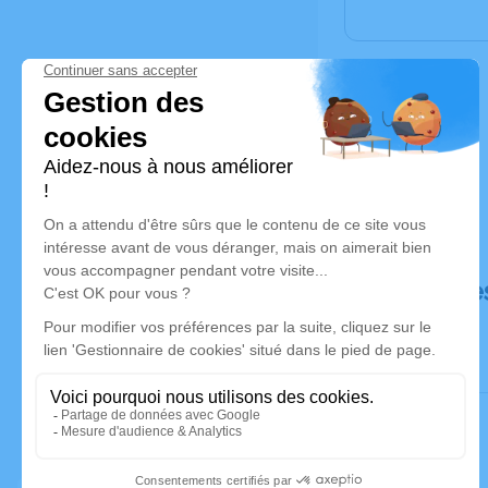
Déroulé de