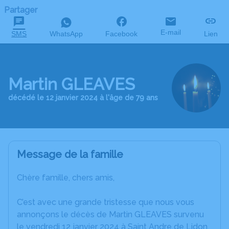
Partager
E-mail
SMS
WhatsApp
Facebook
Lien
Martin GLEAVES
décédé le 12 janvier 2024 à l'âge de 79 ans
Message de la famille
Chère famille, chers amis,
C’est avec une grande tristesse que nous vous
annonçons le décès de Martin GLEAVES survenu
le vendredi 12 janvier 2024 à Saint Andre de Lidon.