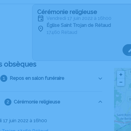
Cérémonie religieuse
vendredi 17 juin 2022 à 16h00
Église Saint Trojan de Rétaud
17460 Rétaud
s obsèques
+
Repos en salon funéraire
−
Cérémonie religieuse
i 17 juin 2022 à 16h00