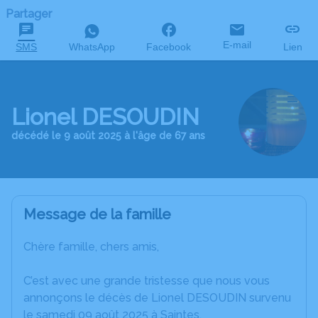
Partager
E-mail
SMS
WhatsApp
Facebook
Lien
Lionel DESOUDIN
décédé le 9 août 2025 à l'âge de 67 ans
Message de la famille
Chère famille, chers amis,
C’est avec une grande tristesse que nous vous
annonçons le décès de Lionel DESOUDIN survenu
le samedi 09 août 2025 à Saintes.