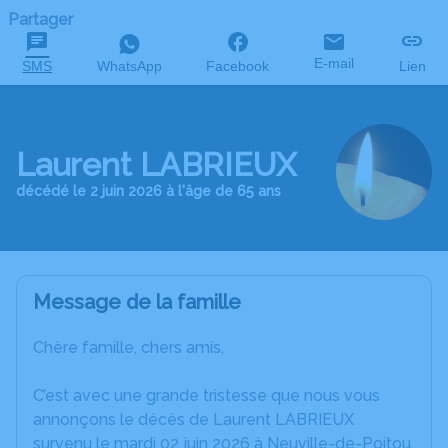
Partager
E-mail
SMS
WhatsApp
Facebook
Lien
Laurent LABRIEUX
décédé le 2 juin 2026 à l'âge de 65 ans
Message de la famille
Chère famille, chers amis,
C’est avec une grande tristesse que nous vous
annonçons le décès de Laurent LABRIEUX
survenu le mardi 02 juin 2026 à Neuville-de-Poitou.