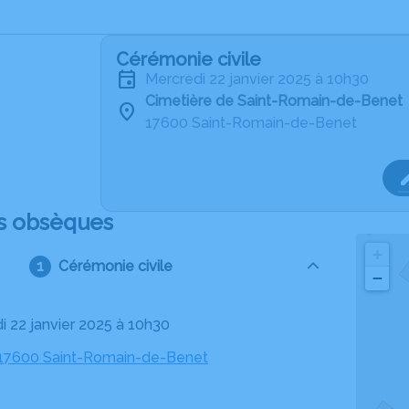
Cérémonie civile
mercredi 22 janvier 2025 à 10h30
Cimetière de Saint-Romain-de-Benet
17600 Saint-Romain-de-Benet
s obsèques
+
Cérémonie civile
−
di 22 janvier 2025 à 10h30
 17600 Saint-Romain-de-Benet