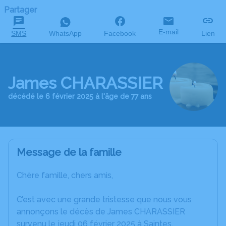
Partager
E-mail
SMS
WhatsApp
Facebook
Lien
James CHARASSIER
décédé le 6 février 2025 à l'âge de 77 ans
Message de la famille
Chère famille, chers amis,
C’est avec une grande tristesse que nous vous
annonçons le décès de James CHARASSIER
survenu le jeudi 06 février 2025 à Saintes.