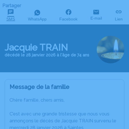
Partager
E-mail
SMS
WhatsApp
Facebook
Lien
Jacquie TRAIN
décédé le 28 janvier 2026 à l'âge de 74 ans
Message de la famille
Chère famille, chers amis,
C’est avec une grande tristesse que nous vous
annonçons le décès de Jacquie TRAIN survenu le
mercredi 28 janvier 2026 à Saintes.