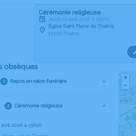
Cérémonie religieuse
jeudi 02 avril 2026 à 15h00
Église Saint Pierre de Thaims
17120 Thaims
s obsèques
+
Repos en salon funéraire
−
Cérémonie religieuse
2 avril 2026 à 15h00