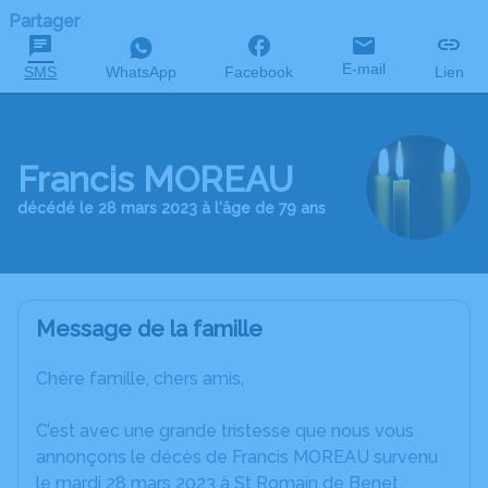
Partager
E-mail
SMS
WhatsApp
Facebook
Lien
Francis MOREAU
décédé le 28 mars 2023 à l'âge de 79 ans
Message de la famille
Chère famille, chers amis,
C’est avec une grande tristesse que nous vous
annonçons le décès de Francis MOREAU survenu
le mardi 28 mars 2023 à St Romain de Benet.