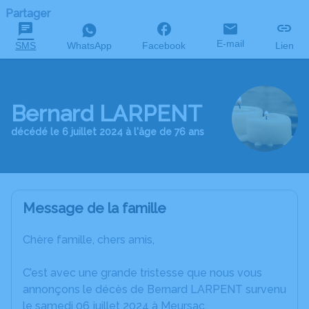
Partager
E-mail
SMS
WhatsApp
Facebook
Lien
Bernard LARPENT
décédé le 6 juillet 2024 à l'âge de 76 ans
Message de la famille
Chère famille, chers amis,
C’est avec une grande tristesse que nous vous
annonçons le décès de Bernard LARPENT survenu
le samedi 06 juillet 2024 à Meursac.