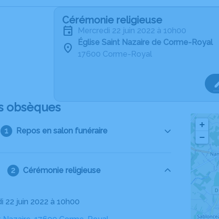
Cérémonie religieuse
mercredi 22 juin 2022 à 10h00
Église Saint Nazaire de Corme-Royal
17600 Corme-Royal
s obsèques
+
Repos en salon funéraire
−
Cérémonie religieuse
di 22 juin 2022 à 10h00